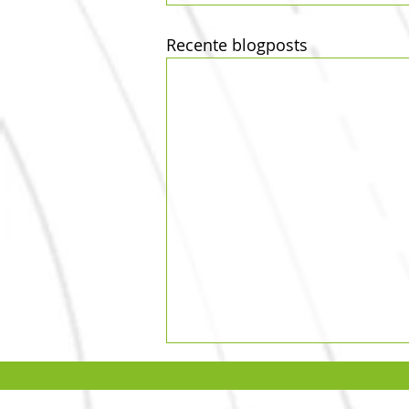
Recente blogposts