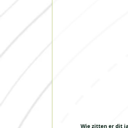
Wie zitten er dit j