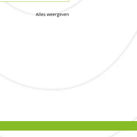
Alles weergeven