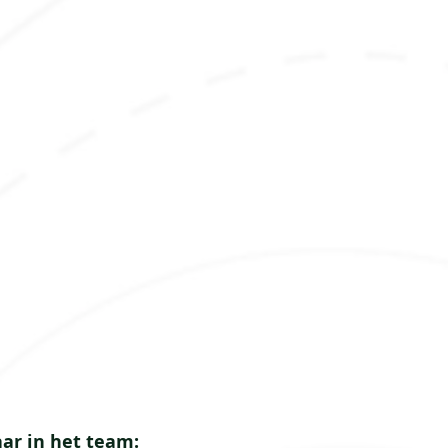
aar in het team: