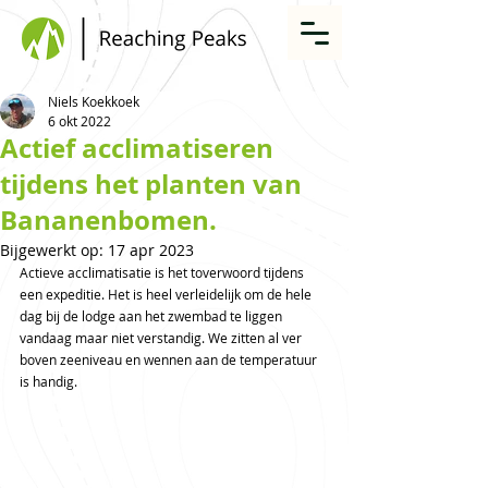
Niels Koekkoek
6 okt 2022
Actief acclimatiseren
tijdens het planten van
Bananenbomen.
Bijgewerkt op:
17 apr 2023
Actieve acclimatisatie is het toverwoord tijdens 
een expeditie. Het is heel verleidelijk om de hele 
dag bij de lodge aan het zwembad te liggen 
vandaag maar niet verstandig. We zitten al ver 
boven zeeniveau en wennen aan de temperatuur 
is handig.  