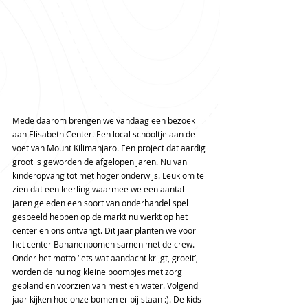
Mede daarom brengen we vandaag een bezoek 
aan Elisabeth Center. Een local schooltje aan de 
voet van Mount Kilimanjaro. Een project dat aardig 
groot is geworden de afgelopen jaren. Nu van 
kinderopvang tot met hoger onderwijs. Leuk om te 
zien dat een leerling waarmee we een aantal 
jaren geleden een soort van onderhandel spel 
gespeeld hebben op de markt nu werkt op het 
center en ons ontvangt. Dit jaar planten we voor 
het center Bananenbomen samen met de crew. 
Onder het motto ‘iets wat aandacht krijgt, groeit’, 
worden de nu nog kleine boompjes met zorg 
gepland en voorzien van mest en water. Volgend 
jaar kijken hoe onze bomen er bij staan :). De kids 