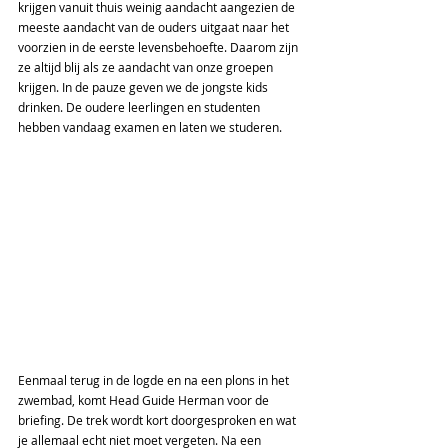
krijgen vanuit thuis weinig aandacht aangezien de 
meeste aandacht van de ouders uitgaat naar het 
voorzien in de eerste levensbehoefte. Daarom zijn 
ze altijd blij als ze aandacht van onze groepen 
krijgen. In de pauze geven we de jongste kids 
drinken. De oudere leerlingen en studenten 
hebben vandaag examen en laten we studeren.  
Eenmaal terug in de logde en na een plons in het 
zwembad, komt Head Guide Herman voor de 
briefing. De trek wordt kort doorgesproken en wat 
je allemaal echt niet moet vergeten. Na een 