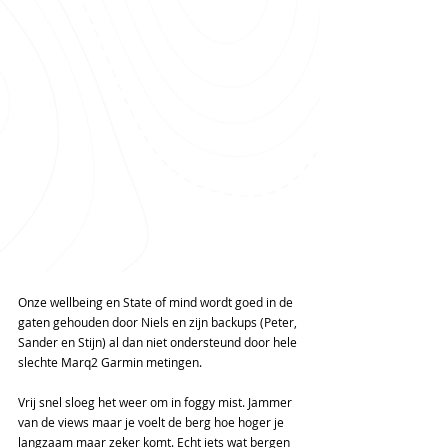
Onze wellbeing en State of mind wordt goed in de 
gaten gehouden door Niels en zijn backups (Peter, 
Sander en Stijn) al dan niet ondersteund door hele 
slechte Marq2 Garmin metingen.
Vrij snel sloeg het weer om in foggy mist. Jammer 
van de views maar je voelt de berg hoe hoger je 
langzaam maar zeker komt. Echt iets wat bergen 