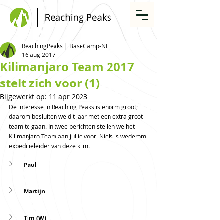
ReachingPeaks | BaseCamp-NL
16 aug 2017
Kilimanjaro Team 2017
stelt zich voor (1)
Bijgewerkt op:
11 apr 2023
De interesse in Reaching Peaks is enorm groot; 
daarom besluiten we dit jaar met een extra groot 
team te gaan. In twee berichten stellen we het 
Kilimanjaro Team aan jullie voor. Niels is wederom 
expeditieleider van deze klim.
Paul
Martijn
Tim (W)