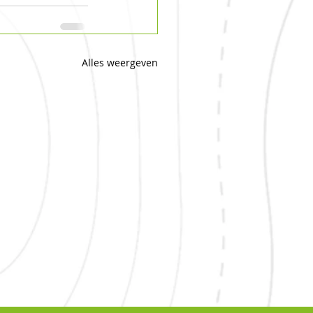
Alles weergeven