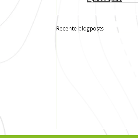
Recente blogposts