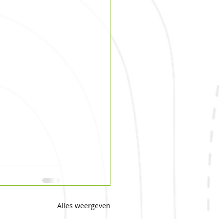
Alles weergeven