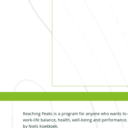
Reaching Peaks is a program for anyone who wants to 
work-life balance, health, well-being and performance
by Niels Koekkoek.