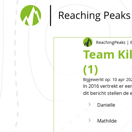
ReachingPeaks |
Team Kil
(1)
Bijgewerkt op:
10 apr 20
In 2016 vertrekt er e
dit bericht stellen de
Danielle
Mathilde