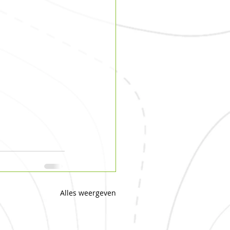
Alles weergeven