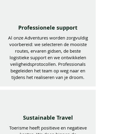
Professionele support
Al onze Adventures worden zorgvuldig
voorbereid: we selecteren de mooiste
routes, ervaren gidsen, de beste
logistieke support en we ontwikkelen
veiligheidsprotocollen. Professionals
begeleiden het team op weg naar en
tijdens het realiseren van je droom.
Sustainable
Travel
Toerisme heeft positieve en negatieve