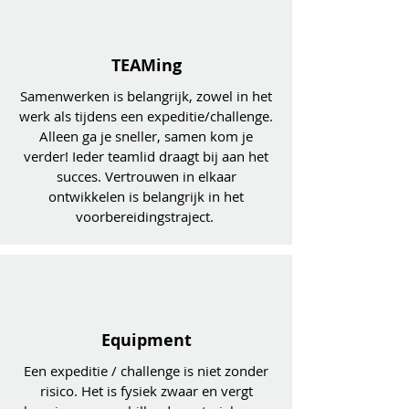
TEAMing
Sa
menwerken is belangrijk, zowel in het
werk als tijdens een expeditie/challenge.
Alleen ga je sneller, samen kom je
verder! Ieder teamlid draagt bij aan het
succes. Vertrouwen in elkaar
ontwikkelen is belangrijk in het
voorbereidingstraject.
Equipment
Ee
n expeditie / challenge is niet zonder
risico. Het is fysiek zwaar en vergt