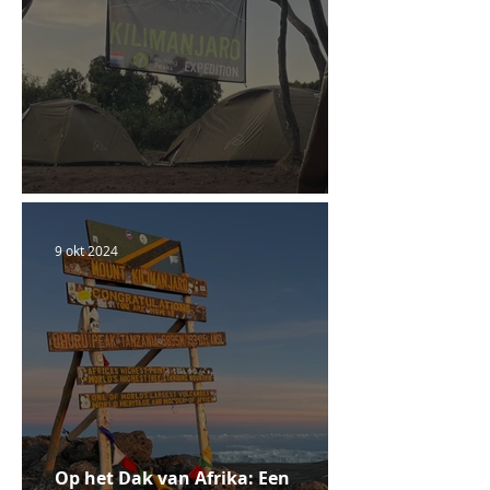
Een dag van de laatste keren
9 okt 2024
Op het Dak van Afrika: Een