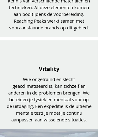
kennis van verschillende materialen en
technieken. Al deze elementen komen
aan bod tijdens de voorbereiding.
Reaching Peaks werkt samen met
vooraanstaande brands op dit gebied.
Vitality
Wie ongetraind en slecht
geacclimatiseerd is, kan zichzelf en
anderen in de problemen brengen. We
bereiden je fysiek en mentaal voor op
de uit
daging. Een expeditie is de ultieme
mentale test! Je moet je continu
aanpassen aan wisselende situaties.