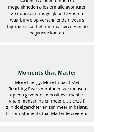
kanten. We doen binnen de
mogelijkheden alles om alle avonturen
zo duurzaam mogelijk uit te voeren
waarbij we op verschillende niveau's
bijdragen aan het minimaliseren van de
negatieve kanten.
Moments that Matter
More Energy, More Impact! Met
Reaching Peaks verbinden we mensen
op een gezonde en positieve manier.
Vitale mensen halen meer uit zichzelf,
zijn doelgerichter en zijn meer in balans.
FIT om Moments that Matter te creëren.