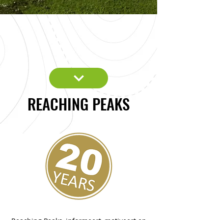
REACHING PEAKS