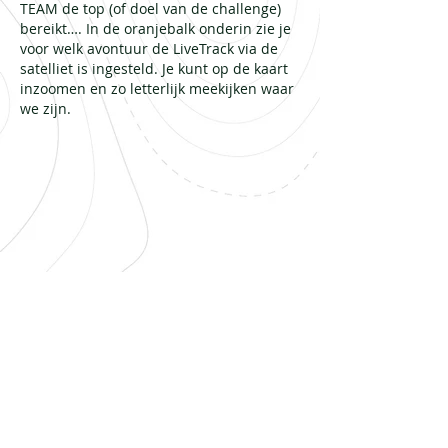
TEAM de top (of doel van de challenge)
bereikt…. In de oranjebalk onderin zie je
voor welk avontuur de LiveTrack via de
satelliet is ingesteld. Je kunt op de kaart
inzoomen en zo letterlijk meekijken waar
we zijn.